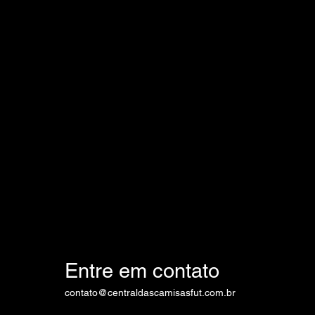
Entre em contato
contato@centraldascamisasfut.com.br