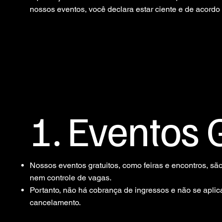
nossos eventos, você declara estar ciente e de acordo
1. Eventos 
Nossos eventos gratuitos, como feiras e encontros, sã
nem controle de vagas.
Portanto, não há cobrança de ingressos e não se apli
cancelamento.