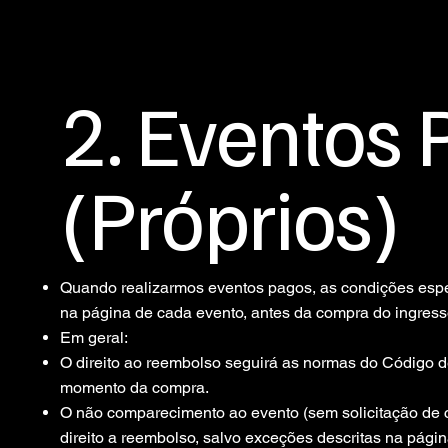
2. Eventos
(Próprios)
Quando realizarmos eventos pagos, as condições espe
na página de cada evento, antes da compra do ingress
Em geral:
O direito ao reembolso seguirá as normas do Código 
momento da compra.
O não comparecimento ao evento (sem solicitação de 
direito a reembolso, salvo exceções descritas na págin