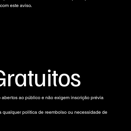
 com este aviso.
Gratuitos
o abertos ao público e não exigem inscrição prévia
ca qualquer política de reembolso ou necessidade de