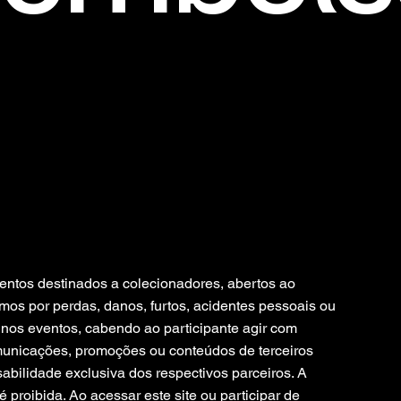
ventos destinados a colecionadores, abertos ao
mos por perdas, danos, furtos, acidentes pessoais ou
nos eventos, cabendo ao participante agir com
omunicações, promoções ou conteúdos de terceiros
bilidade exclusiva dos respectivos parceiros. A
proibida. Ao acessar este site ou participar de