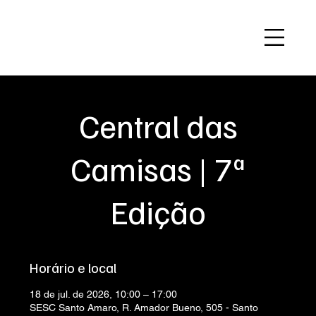
Central das
Camisas | 7ª
Edição
Horário e local
18 de jul. de 2026, 10:00 – 17:00
SESC Santo Amaro, R. Amador Bueno, 505 - Santo